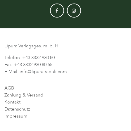
Lipura Verlagsges. m. b. H.
Telefon: +43 3332 930 80
Fax: +43 3332 930 80 55
E-Mail: info@lipura-rapuli.com
AGB
Zahlung & Versand
Kontakt
Datenschutz
Impressum